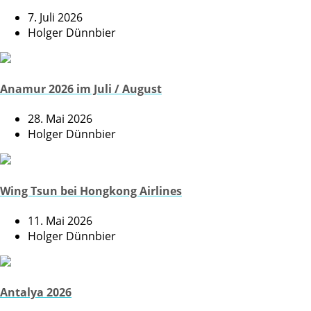
7. Juli 2026
Holger Dünnbier
Anamur 2026 im Juli / August
28. Mai 2026
Holger Dünnbier
Wing Tsun bei Hongkong Airlines
11. Mai 2026
Holger Dünnbier
Antalya 2026