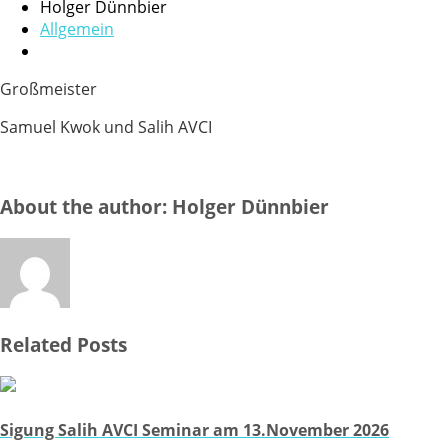
Holger Dünnbier
Allgemein
Großmeister
Samuel Kwok und Salih AVCI
About the author: Holger Dünnbier
Related Posts
Sigung Salih AVCI Seminar am 13.November 2026