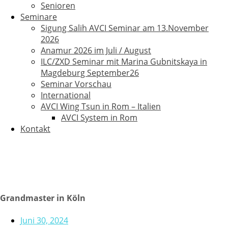
Senioren
Seminare
Sigung Salih AVCI Seminar am 13.November
2026
Anamur 2026 im Juli / August
ILC/ZXD Seminar mit Marina Gubnitskaya in
Magdeburg September26
Seminar Vorschau
International
AVCI Wing Tsun in Rom – Italien
AVCI System in Rom
Kontakt
Grandmaster in Köln
Juni 30, 2024