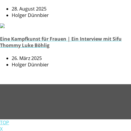
28. August 2025
Holger Dünnbier
Eine Kampfkunst für Frauen | Ein Interview mit Sifu
Thommy Luke Böhlig
26. März 2025
Holger Dünnbier
TOP
X