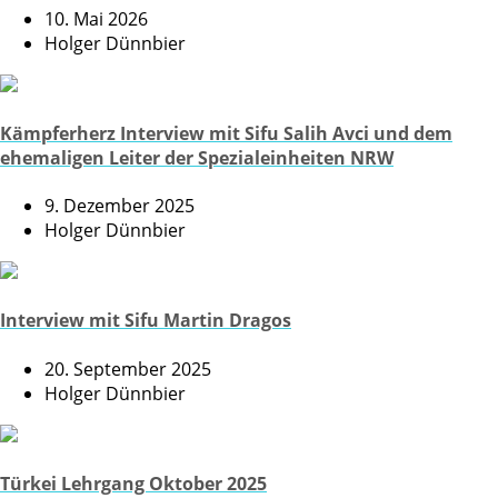
10. Mai 2026
Holger Dünnbier
Kämpferherz Interview mit Sifu Salih Avci und dem
ehemaligen Leiter der Spezialeinheiten NRW
9. Dezember 2025
Holger Dünnbier
Interview mit Sifu Martin Dragos
20. September 2025
Holger Dünnbier
Türkei Lehrgang Oktober 2025